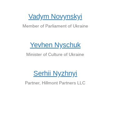
Vadym Novynskyi
Member of Parliament of Ukraine
Yevhen Nyschuk
Minister of Culture of Ukraine
Serhii Nyzhnyi
Partner, Hillmont Partners LLC