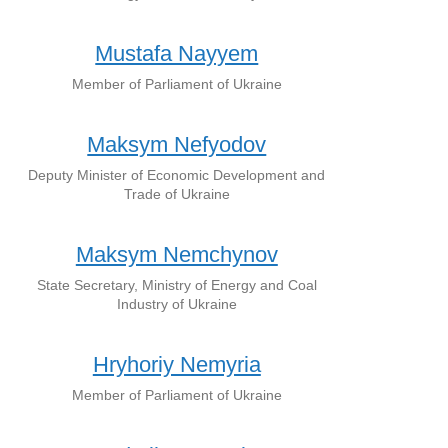
Mustafa Nayyem
Member of Parliament of Ukraine
Maksym Nefyodov
Deputy Minister of Economic Development and
Trade of Ukraine
Maksym Nemchynov
State Secretary, Ministry of Energy and Coal
Industry of Ukraine
Hryhoriy Nemyria
Member of Parliament of Ukraine