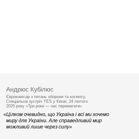
Андрюс Кубілюс
Єврокомісар з питань оборони та космосу,
Спеціальна зустріч YES у Києві, 24 лютого
2025 року «Три роки — час перемагати»
«Цілком очевидно, що Україна і всі ми хочемо
миру для України. Але справедливий мир
можливий лише через силу»