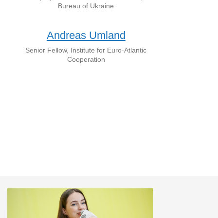
Bureau of Ukraine
Andreas Umland
Senior Fellow, Institute for Euro-Atlantic
Cooperation