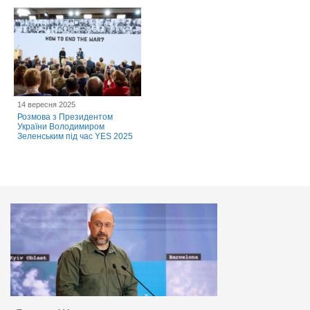
14 вересня 2025
Розмова з Президентом
України Володимиром
Зеленським під час YES 2025