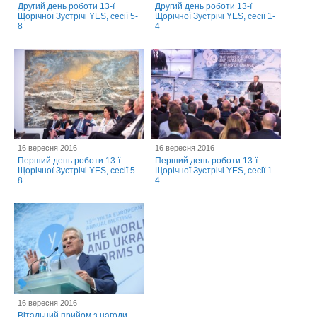
Другий день роботи 13-ї
Другий день роботи 13-ї
Щорічної Зустрічі YES, сесії 5-
Щорічної Зустрічі YES, сесії 1-
8
4
16 вересня 2016
16 вересня 2016
Перший день роботи 13-ї
Перший день роботи 13-ї
Щорічної Зустрічі YES, сесії 5-
Щорічної Зустрічі YES, сесії 1 -
8
4
16 вересня 2016
Вітальний прийом з нагоди