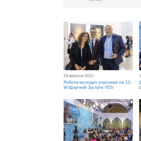
29 вересня 2015
Робота молодих учасників на 12-
ій Щорічній Зустрічі YES