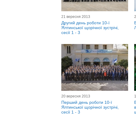
21 вересня 2013
Другий день роботи 10-ї
Ялтинської щорічної зустрічі,
сесії 1 - 3
20 вересня 2013
Перший день роботи 10-ї
Ялтинської щорічної зустрічі,
сесії 1 - 3