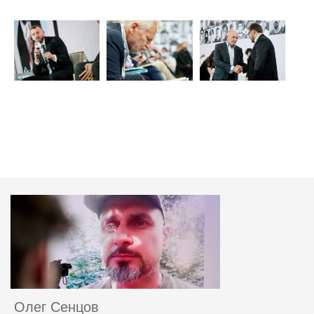
Олег Сенцов