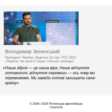
Володимир Зеленський
Президент України, Щорічна Зустріч YES 2022
«Україна: На захисті нашої спільної свободи»
«Наша зброя — це наша віра. Наше відчуття
готовності, відчуття перемоги — ось чому ми
переможемо. Ми завжди готові захищати свою
країну»
© 2006–2026 Ялтинська європейська
стратегія