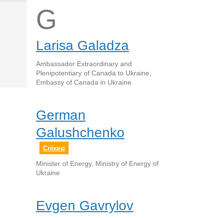
G
Larisa Galadza
Ambassador Extraordinary and
Plenipotentiary of Canada to Ukraine,
Embassy of Canada in Ukraine
German
Galushchenko
Спікер
Minister of Energy, Ministry of Energy of
Ukraine
Evgen Gavrylov