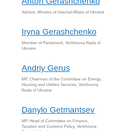
Anton Gerashchenko
Advisor, Ministry of Internal Affairs of Ukraine
Iryna Gerashchenko
Member of Parliament, Verkhovna Rada of
Ukraine
Andriy Gerus
MP, Chairman of the Committee on Energy,
Housing and Utilities Services, Verkhovna
Rada of Ukraine
Danylo Getmantsev
MP, Head of Committee on Finance,
Taxation and Customs Policy, Verkhovna