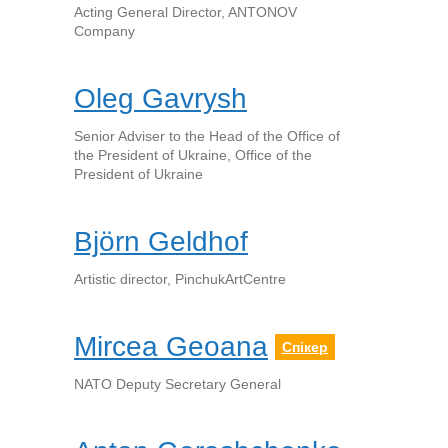
Acting General Director, ANTONOV
Company
Oleg Gavrysh
Senior Adviser to the Head of the Office of
the President of Ukraine, Office of the
President of Ukraine
Björn Geldhof
Artistic director, PinchukArtCentre
Mircea Geoana
Спікер
NATO Deputy Secretary General