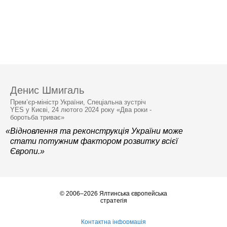
Денис Шмигаль
Прем’єр-міністр України, Спеціальна зустріч
YES у Києві, 24 лютого 2024 року «Два роки -
боротьба триває»
«Відновлення та реконструкція України може
стати потужним фактором розвитку всієї
Європи.»
© 2006–2026 Ялтинська європейська
стратегія
Контактна інформація