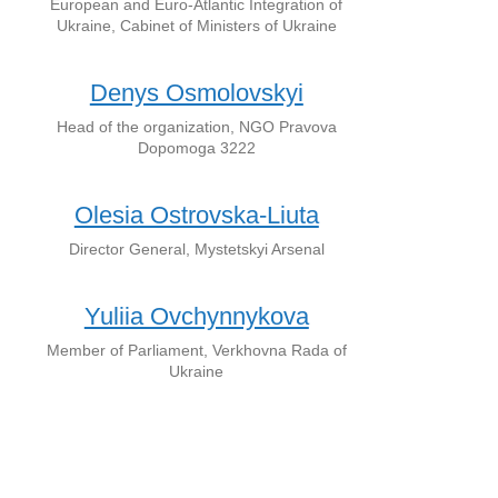
European and Euro-Atlantic Integration of
Ukraine, Cabinet of Ministers of Ukraine
Denys Osmolovskyi
Head of the organization, NGO Pravova
Dopomoga 3222
Olesia Ostrovska-Liuta
Director General, Mystetskyi Arsenal
Yuliia Ovchynnykova
Member of Parliament, Verkhovna Rada of
Ukraine