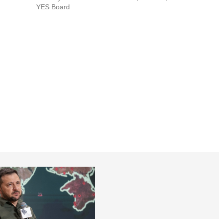
YES Board