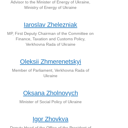
Advisor to the Minister of Energy of Ukraine,
Ministry of Energy of Ukraine
Iaroslav Zhelezniak
MP, First Deputy Chairman of the Committee on
Finance, Taxation and Customs Policy,
Verkhovna Rada of Ukraine
Oleksii Zhmerenetskyi
Member of Parliament, Verkhovna Rada of
Ukraine
Oksana Zholnovych
Minister of Social Policy of Ukraine
Igor Zhovkva
Deputy Head of the Office of the President of