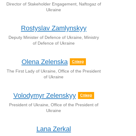
Director of Stakeholder Engagement, Naftogaz of
Ukraine
Rostyslav Zamlynskyy
Deputy Minister of Defence of Ukraine, Ministry
of Defence of Ukraine
Olena Zelenska
Спікер
The First Lady of Ukraine, Office of the President
of Ukraine
Volodymyr Zelenskyy
Спікер
President of Ukraine, Office of the President of
Ukraine
Lana Zerkal