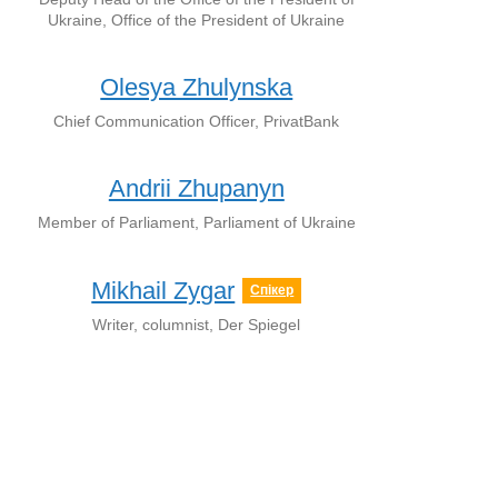
Ukraine, Office of the President of Ukraine
Olesya Zhulynska
Chief Communication Officer, PrivatBank
Andrii Zhupanyn
Member of Parliament, Parliament of Ukraine
Mikhail Zygar
Спікер
Writer, columnist, Der Spiegel