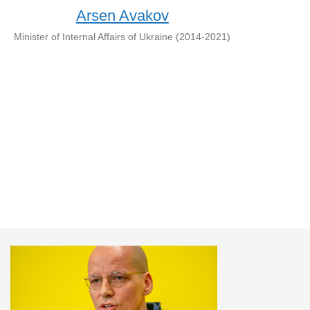
Arsen Avakov
Minister of Internal Affairs of Ukraine (2014-2021)