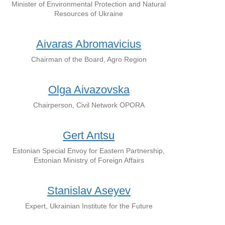
Minister of Environmental Protection and Natural
Resources of Ukraine
Aivaras Abromavicius
Chairman of the Board, Agro Region
Olga Aivazovska
Chairperson, Civil Network OPORA
Gert Antsu
Estonian Special Envoy for Eastern Partnership,
Estonian Ministry of Foreign Affairs
Stanislav Aseyev
Expert, Ukrainian Institute for the Future