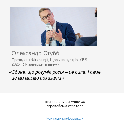
Олександр Стубб
Президент Фінляндії, Щорічна зустріч YES
2025 «Як завершити війну?»
«Єдине, що розуміє росія – це сила, і саме
це ми маємо показати»
© 2006–2026 Ялтинська
європейська стратегія
Контактна інформація