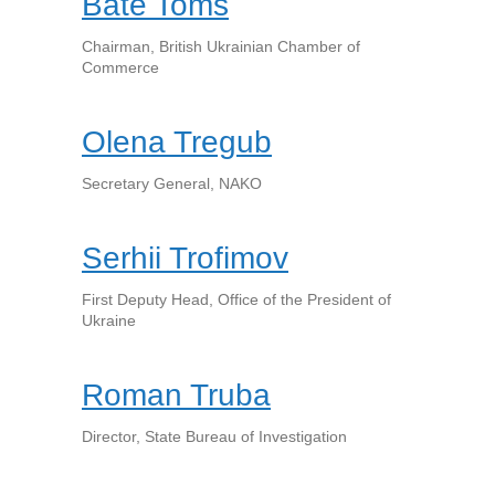
Bate Toms
Chairman, British Ukrainian Chamber of
Commerce
Olena Tregub
Secretary General, NAKO
Serhii Trofimov
First Deputy Head, Office of the President of
Ukraine
Roman Truba
Director, State Bureau of Investigation