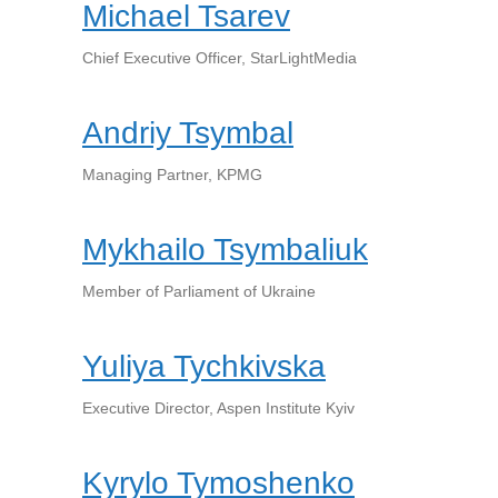
Michael Tsarev
Chief Executive Officer, StarLightMedia
Andriy Tsymbal
Managing Partner, KPMG
Mykhailo Tsymbaliuk
Member of Parliament of Ukraine
Yuliya Tychkivska
Executive Director, Aspen Institute Kyiv
Kyrylo Tymoshenko