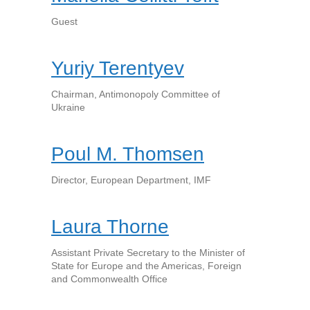
Guest
Yuriy Terentyev
Chairman, Antimonopoly Committee of
Ukraine
Poul M. Thomsen
Director, European Department, IMF
Laura Thorne
Assistant Private Secretary to the Minister of
State for Europe and the Americas, Foreign
and Commonwealth Office