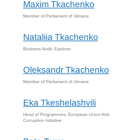
Maxim Tkachenko
Member of Parliament of Ukraine
Nataliia Tkachenko
Business Audit, Eastone
Oleksandr Tkachenko
Member of Parliament of Ukraine
Eka Tkeshelashvili
Head of Programmes, European Union Anti-
Corruption Initiative