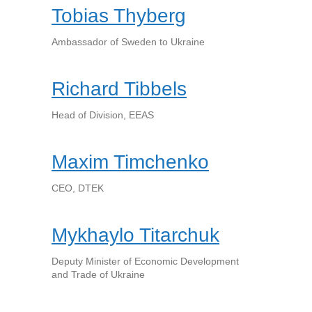
Tobias Thyberg
Ambassador of Sweden to Ukraine
Richard Tibbels
Head of Division, EEAS
Maxim Timchenko
CEO, DTEK
Mykhaylo Titarchuk
Deputy Minister of Economic Development
and Trade of Ukraine