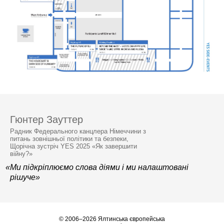
Гюнтер Зауттер
Радник Федерального канцлера Німеччини з
питань зовнішньої політики та безпеки,
Щорічна зустріч YES 2025 «Як завершити
війну?»
«Ми підкріплюємо слова діями і ми налаштовані
рішуче»
© 2006–2026 Ялтинська європейська