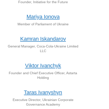
Founder, Initiative for the Future
Mariya Ionova
Member of Parliament of Ukraine
Kamran Iskandarov
General Manager, Coca-Cola-Ukraine Limited
LLC
Viktor Ivanchyk
Founder and Chief Executive Officer, Astarta
Holding
Taras Ivanyshyn
Executive Director, Ukrainian Corporate
Governance Academy