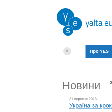
Про YES
Новини
21 вересня 2013
Україна за крок