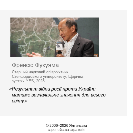
Френсіс Фукуяма
Старший науковий співробітник
Стенфордського університету, Щорічна
зустріч YES, 2023
«Результат війни росії проти України
матиме визначальне значення для всього
світу.»
© 2006–2026 Ялтинська
європейська стратегія