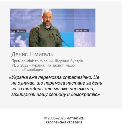
Денис Шмигаль
Прем’єр-міністр України, Щорічна Зустріч
YES 2022 «Україна: На захисті нашої
спільної свободи»
«Україна вже перемогла стратегічно. Це
не означає, що перемога настане за день
чи за тиждень, але ми вже перемогли,
захищаючи нашу свободу й демократію»
© 2006–2026 Ялтинська
європейська стратегія