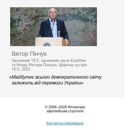
Віктор Пінчук
Засновник YES, засновник групи EastOne
та Фонду Віктора Пінчука, Щорічна зустріч
YES, 2023
«Майбутнє всього демократичного світу
залежить від перемоги України»
© 2006–2026 Ялтинська
європейська стратегія
Контактна інформація