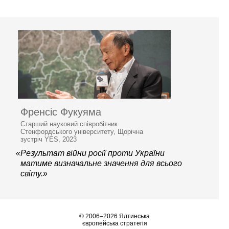
Френсіс Фукуяма
Старший науковий співробітник
Стенфордського університету, Щорічна
зустріч YES, 2023
«Результат війни росії проти України
матиме визначальне значення для всього
світу.»
© 2006–2026 Ялтинська
європейська стратегія