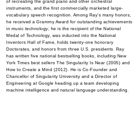
of recreating the grand piano and other orchestral
instruments, and the first commercially marketed large-
vocabulary speech recognition. Among Ray’s many honors,
he received a Grammy Award for outstanding achievements
in music technology; he is the recipient of the National
Medal of Technology, was inducted into the National
Inventors Hall of Fame, holds twenty-one honorary
Doctorates, and honors from three U.S. presidents. Ray
has written five national bestselling books, including New
York Times best sellers The Singularity Is Near (2005) and
How to Create a Mind (2012). He is Co-Founder and
Chancellor of Singularity University and a Director of
Engineering at Google heading up a team developing
machine intelligence and natural language understanding.