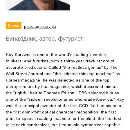
Спікер
розклад виступів
Винахідник, автор, футурист
Ray Kurzweil is one of the world’s leading inventors,
thinkers, and futurists, with a thirty-year track record of
accurate predictions. Called "the restless genius" by The
Wall Street Journal and "the ultimate thinking machine" by
Forbes magazine, he was selected as one of the top
entrepreneurs by Inc. magazine, which described him as
the "rightful heir to Thomas Edison." PBS selected him as
one of the "sixteen revolutionaries who made America." Ray
was the principal inventor of the first CCD flat-bed scanner,
the first omni-font optical character recognition, the first
print-to-speech reading machine for the blind, the first text-
to-speech synthesizer, the first music synthesizer capable