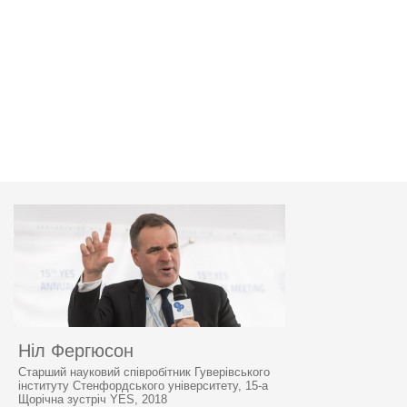
Ніл Фергюсон
Старший науковий співробітник Гуверівського
інституту Стенфордського університету, 15-а
Щорічна зустріч YES, 2018