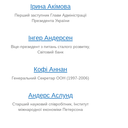
Ірина Акімова
Перший заступник Глави Адміністрації
Президента України
Інгер Андерсен
Віце-президент з питань сталого розвитку,
Світовий банк
Кофі Аннан
Генеральний Секретар ООН (1997-2006)
Андерс Аслунд
Старший науковий співробітник, Інститут
міжнародної економіки Петерсона