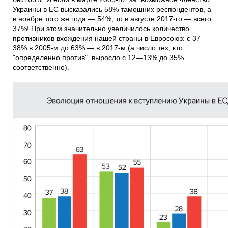
Украины в ЕС высказались 58% тамошних респондентов, а
в ноябре того же года — 54%, то в августе 2017-го — всего
37%! При этом значительно увеличилось количество
противников вхождения нашей страны в Евросоюз: с 37—
38% в 2005-м до 63% — в 2017-м (а число тех, кто
"определенно против", выросло с 12—13% до 35%
соответственно).