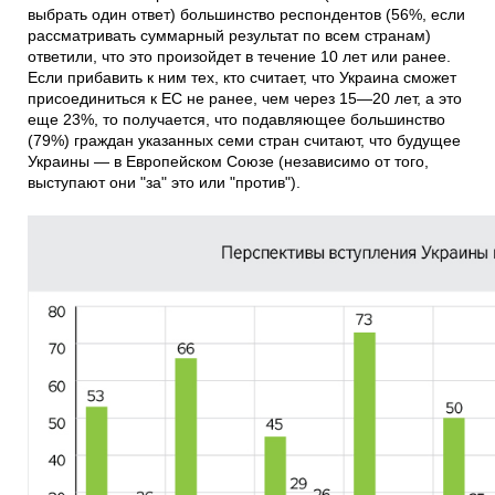
выбрать один ответ) большинство респондентов (56%, если
рассматривать суммарный результат по всем странам)
ответили, что это произойдет в течение 10 лет или ранее.
Если прибавить к ним тех, кто считает, что Украина сможет
присоединиться к ЕС не ранее, чем через 15—20 лет, а это
еще 23%, то получается, что подавляющее большинство
(79%) граждан указанных семи стран считают, что будущее
Украины — в Европейском Союзе (независимо от того,
выступают они "за" это или "против").