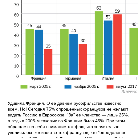
Удивила Франция. О ее давнем русофильстве известно
всем. Но! Сегодня 75% опрошенных французов не желают
видеть Россию в Евросоюзе. "За" ее членство — лишь 25%,
а ведь в 2005-м таковых во Франции было 45%. При этом
обращает на себя внимание тот факт, что значительно
увеличилось количество тех французов, кто "определенно