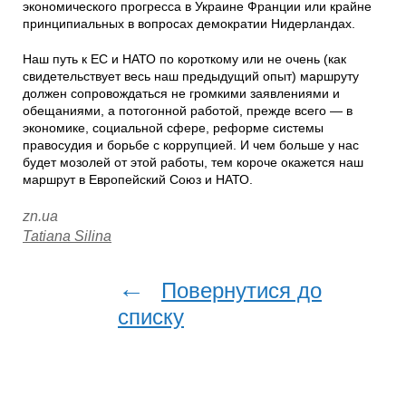
экономического прогресса в Украине Франции или крайне
принципиальных в вопросах демократии Нидерландах.
Наш путь к ЕС и НАТО по короткому или не очень (как
свидетельствует весь наш предыдущий опыт) маршруту
должен сопровождаться не громкими заявлениями и
обещаниями, а потогонной работой, прежде всего — в
экономике, социальной сфере, реформе системы
правосудия и борьбе с коррупцией. И чем больше у нас
будет мозолей от этой работы, тем короче окажется наш
маршрут в Европейский Союз и НАТО.
zn.ua
Tatiana Silina
←
Повернутися до
списку