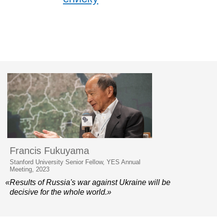
Francis Fukuyama
Stanford University Senior Fellow, YES Annual
Meeting, 2023
«Results of Russia's war against Ukraine will be
decisive for the whole world.»