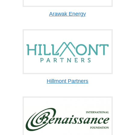
Arawak Energy
Hillmont Partners