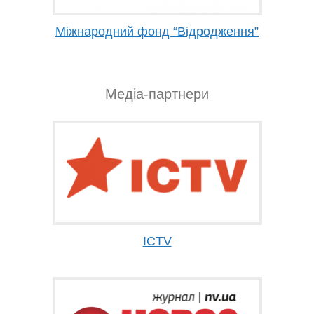
Міжнародний фонд “Відродження”
Медіа-партнери
ICTV