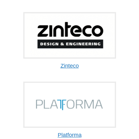
Zinteco
Platforma