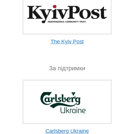
The Kyiv Post
За підтримки
Carlsberg Ukraine