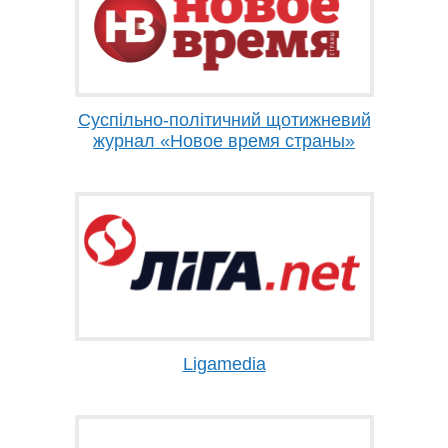
Суспільно-політичний щотижневий
журнал «Новое время страны»
Ligamedia