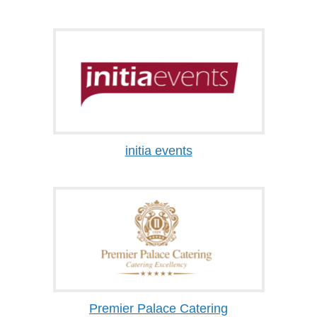
initia events
Premier Palace Catering