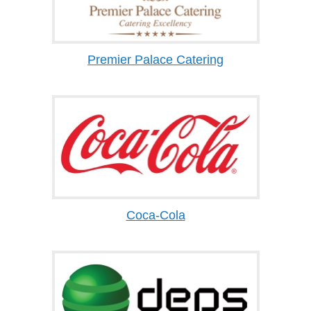
Premier Palace Catering
Coca-Cola