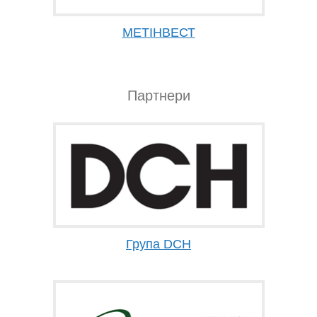
МЕТІНВЕСТ
Партнери
Група DCH