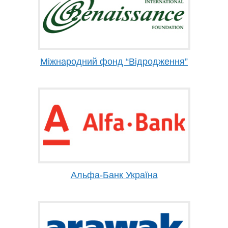
Міжнародний фонд “Відродження”
Альфа-Банк Україна