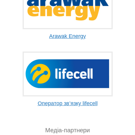
Arawak Energy
Оператор зв’язку lifecell
Медіа-партнери