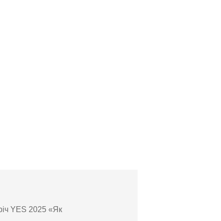
річ YES 2025 «Як