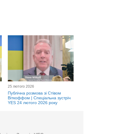
25 лютого 2026
Публічна розмова зі Стівом
Віткоффом | Спеціальна зустріч
YES 24 лютого 2026 року