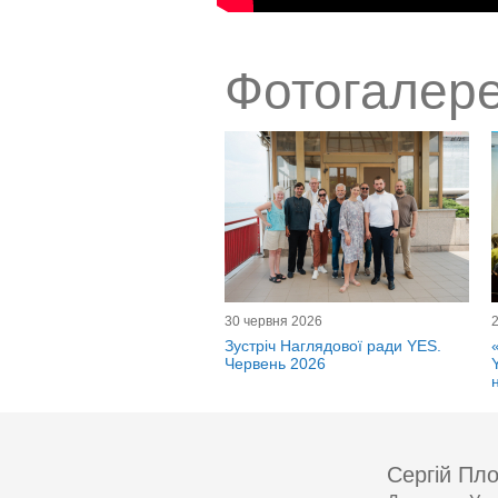
Фотогалере
30 червня 2026
Зустріч Наглядової ради YES.
Червень 2026
Сергій Пло