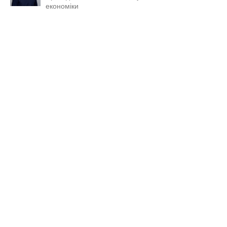
економіки