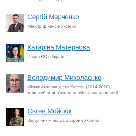
Сергій Марченко
Міністр фінансів України
Катаріна Матернова
Посол ЄС в Україні
Володимир Миколаєнко
Міський голова міста Херсон (2014-2020),
колишній політв'язень та військовополонений
Євген Мойсюк
Заступник міністра оборони України