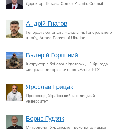
Директор, Eurasia Center, Atlantic Council
Андрій Гнатов
Генерал-лейтенант, Начальник Генерального
штабу, Armed Forces of Ukraine
Валерій Горішний
Інструктор з бойової підготовки, 12 бригада
спеціального призначення «Азов» НГУ
Ярослав Грицак
Професор, Український католицький
університет
Борис Гудзяк
Митрополит Української греко-католицької