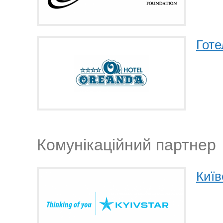
Гот
Комунікаційний партнер
Київ