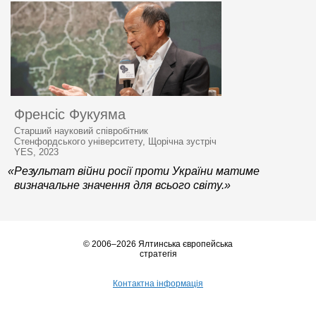
Френсіс Фукуяма
Старший науковий співробітник
Стенфордського університету, Щорічна зустріч
YES, 2023
«Результат війни росії проти України матиме
визначальне значення для всього світу.»
© 2006–2026 Ялтинська європейська
стратегія
Контактна інформація