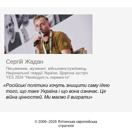
Сергій Жадан
Письменник, музикант, військовослужбовець
Національної гвардії України, Щорічна зустріч
YES 2024 "Необхідність перемогти"
«Російські політики хочуть знищити саму ідею
того, що таке Україна і що вона означає. Це
війна цінностей. Ми маємо її виграти»
© 2006–2026 Ялтинська європейська
стратегія