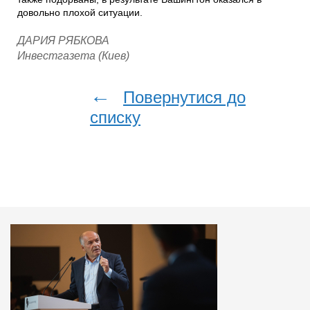
довольно плохой ситуации.
ДАРИЯ РЯБКОВА
Инвестгазета (Киев)
←
Повернутися до
списку