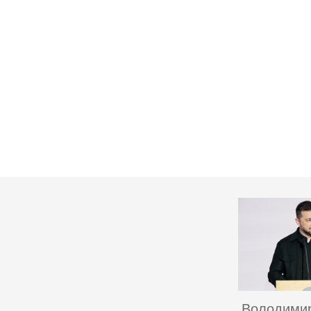
Володимир