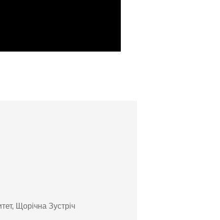
тет, Щорічна Зустріч