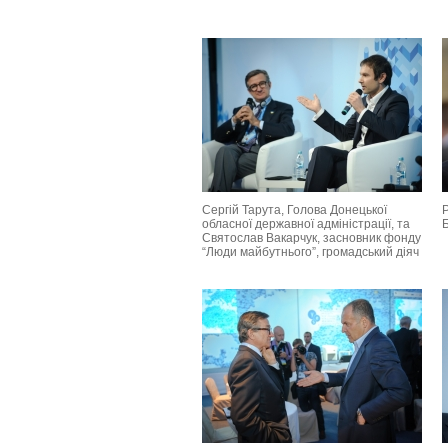
Сергій Тарута, Голова Донецької
обласної державної адміністрації, та
Святослав Вакарчук, засновник фонду
“Люди майбутнього”, громадський діяч