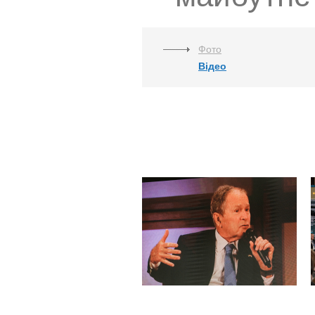
Фото
Відео