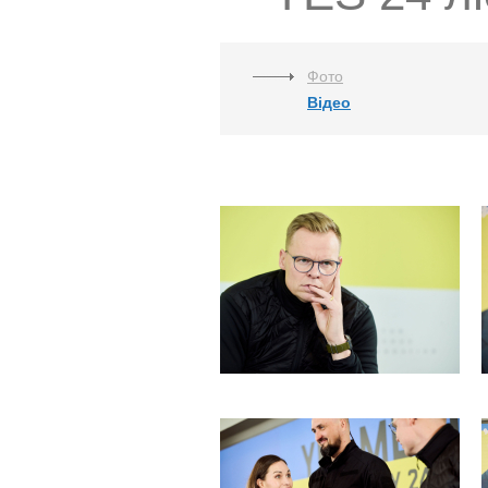
Фото
Відео