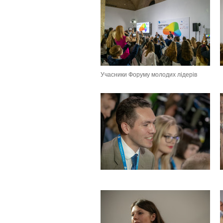
Учасники Форуму молодих лідерів