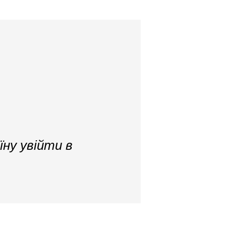
їну увійти в