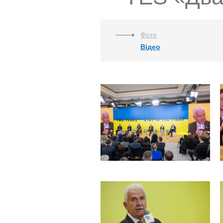
Фото
Відео