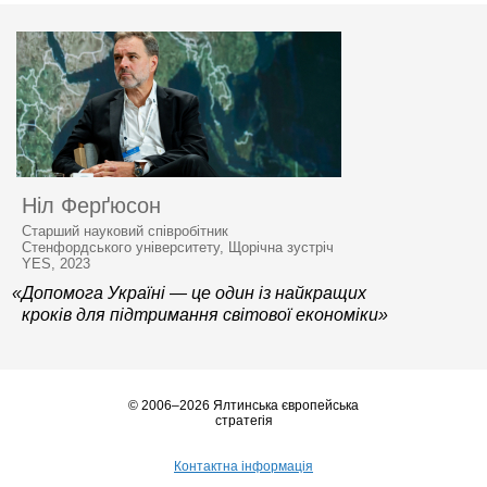
Ніл Ферґюсон
Старший науковий співробітник
Стенфордського університету, Щорічна зустріч
YES, 2023
«Допомога Україні — це один із найкращих
кроків для підтримання світової економіки»
© 2006–2026 Ялтинська європейська
стратегія
Контактна інформація