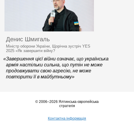
Денис Шмигаль
Міністр оборони України, Щорічна зустріч YES
2025 «Як завершити війну?
«Завершення цієї війни означає, що українська
армія настільки сильна, що путін не може
продовжувати свою агресію, не може
повторити її в майбутньому»
© 2006–2026 Ялтинська європейська
стратегія
Контактна інформація