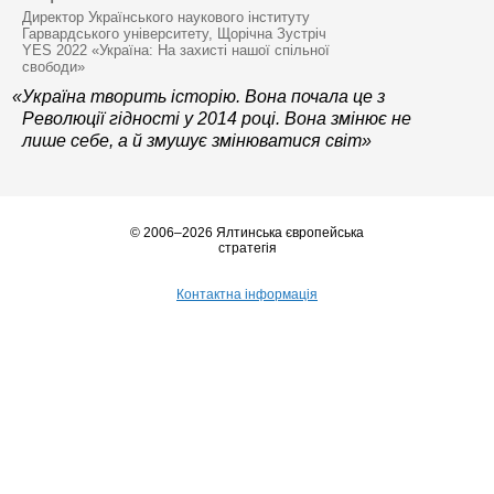
Директор Українського наукового інституту
Гарвардського університету, Щорічна Зустріч
YES 2022 «Україна: На захисті нашої спільної
свободи»
«Україна творить історію. Вона почала це з
Революції гідності у 2014 році. Вона змінює не
лише себе, а й змушує змінюватися світ»
© 2006–2026 Ялтинська європейська
стратегія
Контактна інформація