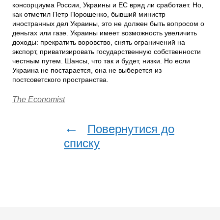
консорциума России, Украины и ЕС вряд ли сработает. Но,
как отметил Петр Порошенко, бывший министр
иностранных дел Украины, это не должен быть вопросом о
деньгах или газе. Украины имеет возможность увеличить
доходы: прекратить воровство, снять ограничений на
экспорт, приватизировать государственную собственности
честным путем. Шансы, что так и будет, низки. Но если
Украина не постарается, она не выберется из
постсоветского пространства.
The Economist
←
Повернутися до
списку